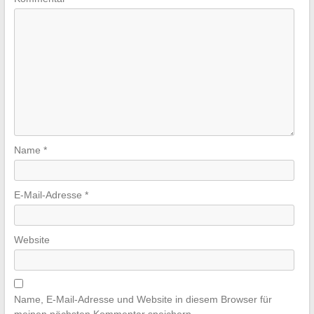
Name
*
E-Mail-Adresse
*
Website
Name, E-Mail-Adresse und Website in diesem Browser für